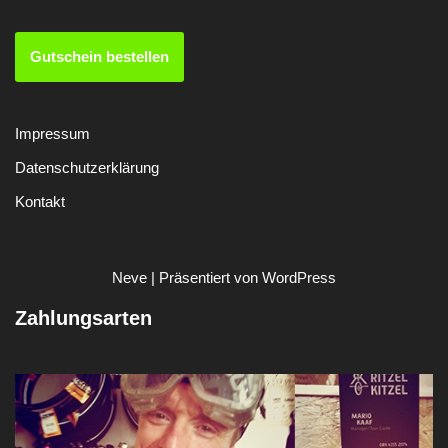
Gutschein bestellen
Impressum
Datenschutzerklärung
Kontakt
Neve
| Präsentiert von
WordPress
Zahlungsarten