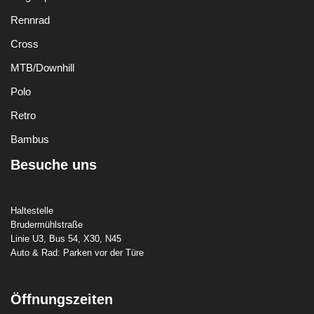
Rennrad
Cross
MTB/Downhill
Polo
Retro
Bambus
Besuche uns
Haltestelle
Brudermühlstraße
Linie U3, Bus 54, X30, N45
Auto & Rad: Parken vor der Türe
Öffnungszeiten