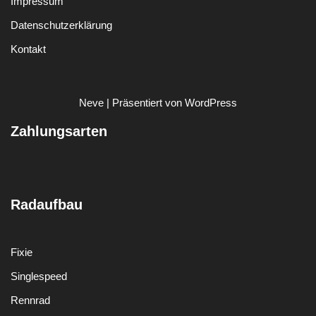
Impressum
Datenschutzerklärung
Kontakt
Neve
| Präsentiert von
WordPress
Zahlungsarten
Radaufbau
Fixie
Singlespeed
Rennrad