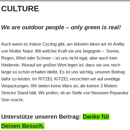
CULTURE
We are outdoor people – only green is real!
Auch wenn es Indoor Cycling gibt, am liebsten biken wir im Antlitz
von Mutter Natur. Mit welcher Kraft sie uns begegnet – Sonne,
Regen, Wind oder Schnee – ist uns nicht egal, aber auch kein
Hindernis. Worauf wir großen Wert legen ist, dass sie uns noch
lange so schön erhalten bleibt. Es ist uns wichtig, unseren Beitrag
dafür zu leisten. Im RITZEL KITZEL verzichten wir auf unnötige
Verpackungen. Wir bieten keine Ware an, die keinen 3 Metern
Strecke Stand hält. Wir prüfen, ob an Stelle von Neuware Reparatur
Sinn macht.
Unterstütze unseren Beitrag:
Danke für
Deinen Besuch.