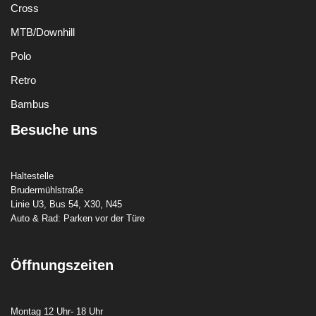
Cross
MTB/Downhill
Polo
Retro
Bambus
Besuche uns
Haltestelle
Brudermühlstraße
Linie U3, Bus 54, X30, N45
Auto & Rad: Parken vor der Türe
Öffnungszeiten
Montag 12 Uhr- 18 Uhr