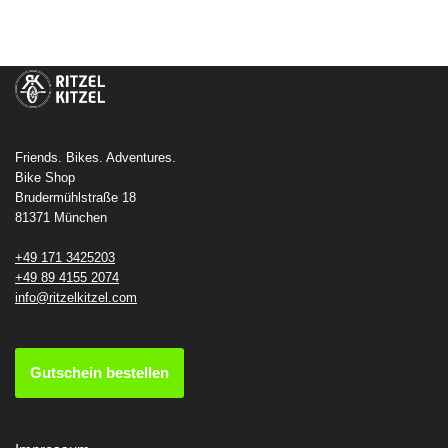
Friends. Bikes. Adventures.
Bike Shop
Brudermühlstraße 18
81371 München
+49 171 3425203
+49 89 4155 2074
info@ritzelkitzel.com
Gutschein bestellen